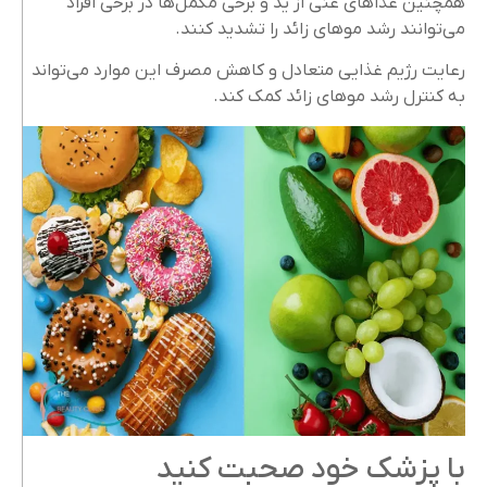
همچنین غذاهای غنی از ید و برخی مکمل‌ها در برخی افراد
می‌توانند رشد موهای زائد را تشدید کنند.
رعایت رژیم غذایی متعادل و کاهش مصرف این موارد می‌تواند
به کنترل رشد موهای زائد کمک کند.
با پزشک خود صحبت کنید