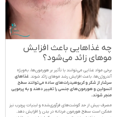
چه غذاهایی باعث افزایش
موهای زائد می‌شود؟
برخی مواد غذایی می‌توانند با تأثیر بر هورمون‌ها، به‌ویژه
آندروژن‌ها، باعث افزایش رشد موهای زائد شوند.
غذاهای
سرشار از شکر و کربوهیدرات‌های ساده می‌توانند سطح
انسولین و هورمون‌های جنسی را تغییر دهند و به پرمویی
منجر شوند.
مصرف بیش از حد گوشت‌های فرآوری‌شده و لبنیات پرچرب نیز
ممکن است سطح هورمون مردانه در بدن را افزایش دهد.