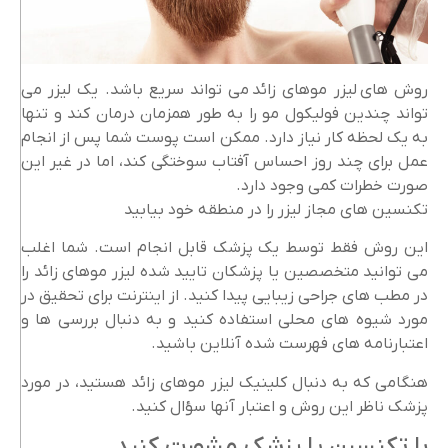
روش های لیزر موهای زائد می تواند سریع باشد. یک لیزر می
تواند چندین فولیکول مو را به طور همزمان درمان کند و تنها
به یک لحظه کار نیاز دارد. ممکن است پوست شما پس از انجام
عمل برای چند روز احساس آفتاب سوختگی کند، اما در غیر این
صورت خطرات کمی وجود دارد.
تکنسین های مجاز لیزر را در منطقه خود بیابید
این روش فقط توسط یک پزشک قابل انجام است. شما اغلب
می توانید متخصصین یا پزشکان تایید شده لیزر موهای زائد را
در مطب های جراحی زیبایی پیدا کنید. از اینترنت برای تحقیق در
مورد شیوه های محلی استفاده کنید و به دنبال بررسی ها و
اعتبارنامه های فهرست شده آنلاین باشید.
هنگامی که به دنبال کلینیک لیزر موهای زائد هستید، در مورد
پزشک ناظر این روش و اعتبار آنها سؤال کنید.
با تکنسین یا پزشک مشورت کنید