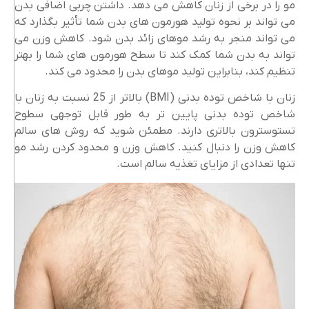
مو را در برخی از زنان کاهش می دهد. داشتن چربی اضافی بدن
می تواند بر نحوه تولید هورمون های بدن شما تأثیر بگذارد که
می تواند منجر به رشد موهای زائد بدن شود. کاهش وزن می
تواند به بدن شما کمک کند تا سطح هورمون های شما را بهتر
تنظیم کند، بنابراین تولید موهای بدن را محدود می کند.
زنان با شاخص توده بدنی (BMI) بالاتر از 25 نسبت به زنان با
شاخص توده بدنی پایین تر به طور قابل توجهی سطوح
تستوسترون بالاتری دارند. مطمئن شوید که روش های سالم
کاهش وزن را دنبال کنید. کاهش وزن و محدود کردن رشد مو
تنها تعدادی از مزایای تغذیه سالم است.