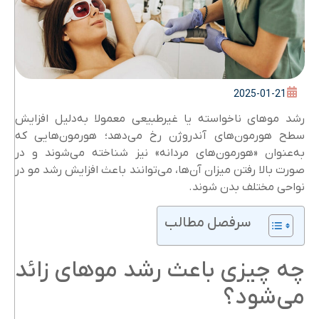
2025-01-21
رشد موهای ناخواسته یا غیرطبیعی معمولا به‌دلیل افزایش
سطح هورمون‌های آندروژن رخ می‌دهد؛ هورمون‌هایی که
به‌عنوان «هورمون‌های مردانه» نیز شناخته می‌شوند و در
صورت بالا رفتن میزان آن‌ها، می‌توانند باعث افزایش رشد مو در
نواحی مختلف بدن شوند.
سرفصل مطالب
چه چیزی باعث رشد موهای زائد
می‌شود؟