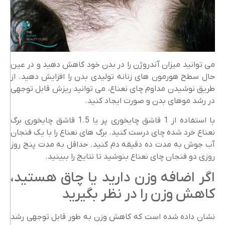
می توانید میزان آندروژن را در بدن خود کاهش دهید و در عین
حال سطح هورمون های زنانه تولیدی بدن را افزایش دهید. از
طریق نوشیدن مداوم چای نعناع، می توانید ریزش قابل توجهی
در رشد موهای بدن و صورت ایجاد کنید.
با استفاده از 1 قاشق چایخوری پر یا 1.5 قاشق چایخوری برگ
نعناع خرد شده چای درست کنید. برگ های نعناع را با یک فنجان
آب جوش به مدت ده دقیقه دم کنید. حداقل به مدت پنج روز
روزی دو فنجان چای نعناع بنوشید تا نتایج را ببینید.
اگر اضافه وزن دارید یا چاق هستید،
کاهش وزن را در نظر بگیرید
نشان داده شده است که کاهش وزن به طور قابل توجهی رشد