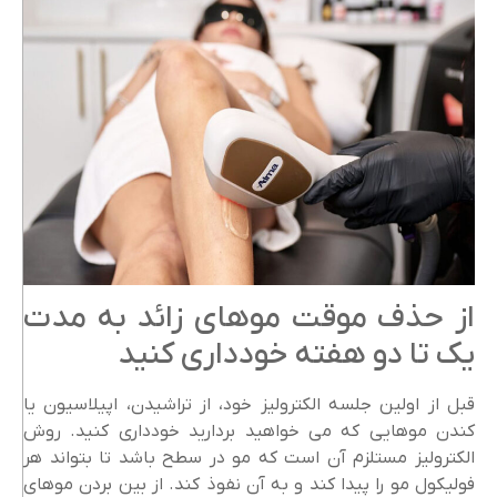
از حذف موقت موهای زائد به مدت
یک تا دو هفته خودداری کنید
قبل از اولین جلسه الکترولیز خود، از تراشیدن، اپیلاسیون یا
کندن موهایی که می خواهید بردارید خودداری کنید. روش
الکترولیز مستلزم آن است که مو در سطح باشد تا بتواند هر
فولیکول مو را پیدا کند و به آن نفوذ کند. از بین بردن موهای