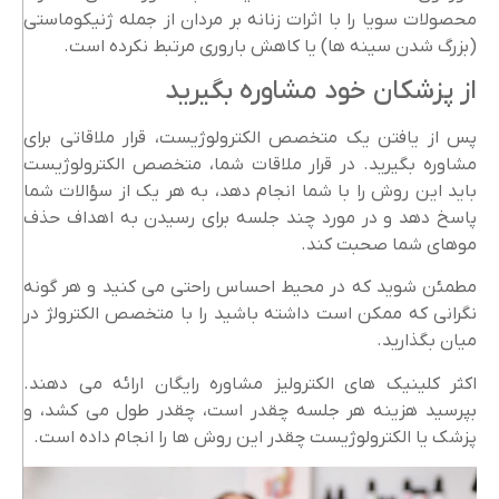
محصولات سویا را با اثرات زنانه بر مردان از جمله ژنیکوماستی
(بزرگ شدن سینه ها) یا کاهش باروری مرتبط نکرده است.
از پزشکان خود مشاوره بگیرید
پس از یافتن یک متخصص الکترولوژیست، قرار ملاقاتی برای
مشاوره بگیرید. در قرار ملاقات شما، متخصص الکترولوژیست
باید این روش را با شما انجام دهد، به هر یک از سؤالات شما
پاسخ دهد و در مورد چند جلسه برای رسیدن به اهداف حذف
موهای شما صحبت کند.
مطمئن شوید که در محیط احساس راحتی می کنید و هر گونه
نگرانی که ممکن است داشته باشید را با متخصص الکترولژ در
میان بگذارید.
اکثر کلینیک های الکترولیز مشاوره رایگان ارائه می دهند.
بپرسید هزینه هر جلسه چقدر است، چقدر طول می کشد، و
پزشک یا الکترولوژیست چقدر این روش ها را انجام داده است.