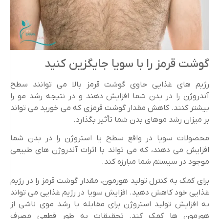
گوشت قرمز را با سویا جایگزین کنید
رژیم های غذایی حاوی گوشت قرمز بالا می توانند سطح
آندروژن را در بدن شما افزایش دهند و در نتیجه رشد مو را
بیشتر کنند. کاهش مقدار گوشت قرمزی که می خورید می تواند
بر میزان رشد موهای بدن شما تأثیر بگذارد.
محصولات سویا در واقع سطح یا استروژن را در بدن شما
افزایش می دهند، که می تواند با اثرات آندروژن های طبیعی
موجود در سیستم شما مبارزه کند.
برای کمک به کنترل تولید هورمون، مقدار گوشت قرمز را در رژیم
غذایی خود کاهش دهید. افزایش سویا در رژیم غذایی می تواند
به افزایش تولید استروژن برای مقابله با رشد موی ناشی از
هورمون ها کمک کند. تحقیقات به طور قطعی مصرف