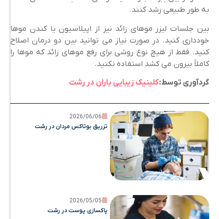
به طور طبیعی رشد کنند.
بین جلسات لیزر موهای زائد نیز از اپیلاسیون یا کندن موها
خودداری کنید. در صورت نیاز می توانید بین دو درمان اصلاح
کنید. فقط از هیچ نوع روشی برای رفع موهای زائد که موها را
کاملاً بیرون می کشد استفاده نکنید.
گردآوری توسط:
کلینیک زیبایی باران در رشت
2026/06/06
تزریق بوتاکس مردان در رشت
2026/05/05
پاکسازی پوست در رشت