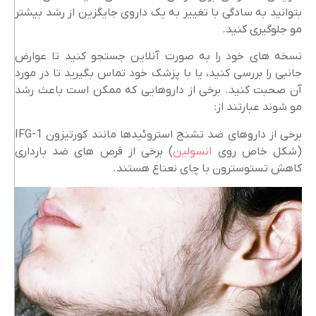
بتوانید به سادگی با تغییر به یک داروی جایگزین از رشد بیشتر
مو جلوگیری کنید.
نسخه های خود را به صورت آنلاین جستجو کنید تا عوارض
جانبی را بررسی کنید، یا با پزشک خود تماس بگیرید تا در مورد
آن صحبت کنید. برخی از داروهایی که ممکن است باعث رشد
مو شوند عبارتند از:
برخی از داروهای ضد تشنج استروئیدها مانند کورتیزون IFG-1
(شکل خاص روی
انسولین
) برخی از قرص های ضد بارداری
کاهش تستوسترون با چای نعناع هستند.