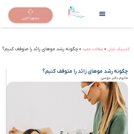
مشاوره آنلاین
»
»
چگونه رشد موهای زائد را متوقف کنیم؟
کلینیک باران
مقالات مفید
چگونه رشد موهای زائد را متوقف کنیم؟
خانوم دکتر مومنی