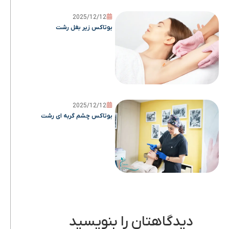
2025/12/12
بوتاکس زیر بغل رشت
2025/12/12
بوتاکس چشم گربه ای رشت
دیدگاهتان را بنویسید