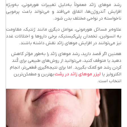
رشد موهای زائد معمولاً به‌دلیل تغییرات هورمونی، به‌ویژه
افزایش آندروژن‌ها، اتفاق می‌افتد و می‌تواند باعث پرمویی
ناخواسته در نواحی مختلف بدن شود.
علاوه‌بر مسائل هورمونی، عوامل دیگری مانند ژنتیک، مقاومت
به انسولین، تخمدان پلی‌کیستیک، برخی داروها و اختلالات غدد
نیز می‌توانند در افزایش موهای زائد نقش داشته باشند.
همنین اگر قصد دارید، رشد موهای زائد را به‌طور مؤثر کاهش
دهید یا متوقف کنید، می‌توانید از روش‌های طبیعی برای کُند
کردن رشد مو کمک بگیرید. اما برای نتیجه‌گیری قطعی‌تر، انجام
الکترولیز یا
لیزر موهای زائد در رشت
بهترین و مطمئن‌ترین
انتخاب است.