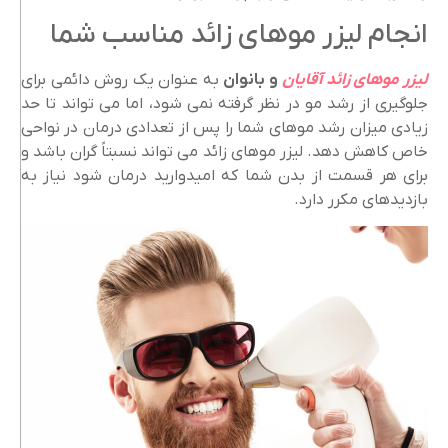
انجام لیزر موهای زائد مناسب شما
لیزر موهای زائد آقایان
و بانوان
به عنوان یک روش دائمی برای
جلوگیری از رشد مو در نظر گرفته نمی شود، اما می تواند تا حد
زیادی میزان رشد موهای شما را پس از تعدادی درمان در نواحی
خاص کاهش دهد. لیزر موهای زائد می تواند نسبتاً گران باشد و
برای هر قسمت از بدن شما که امیدوارید درمان شود نیاز به
بازدیدهای مکرر دارد.