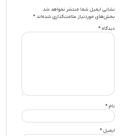
نشانی ایمیل شما منتشر نخواهد شد.
بخش‌های موردنیاز علامت‌گذاری شده‌اند
*
دیدگاه
*
نام
*
ایمیل
*