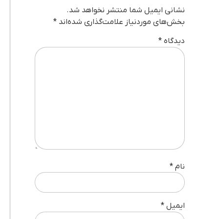
نشانی ایمیل شما منتشر نخواهد شد.
بخش‌های موردنیاز علامت‌گذاری شده‌اند
*
دیدگاه
*
نام
*
ایمیل
*