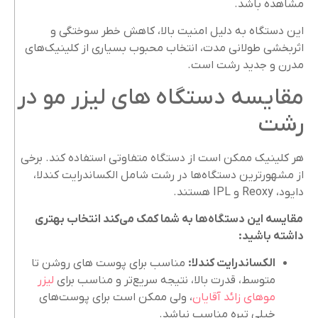
مشاهده باشد.
این دستگاه‌ به دلیل امنیت بالا، کاهش خطر سوختگی و
اثربخشی طولانی‌ مدت، انتخاب محبوب بسیاری از کلینیک‌های
مدرن و جدید رشت است.
مقایسه دستگاه‌ های لیزر مو در
رشت
هر کلینیک ممکن است از دستگاه متفاوتی استفاده کند. برخی
از مشهورترین دستگاه‌ها در رشت شامل الکساندرایت کندلا،
دایود، Reoxy و IPL هستند.
مقایسه این دستگاه‌ها به شما کمک می‌کند انتخاب بهتری
داشته باشید
:
الکساندرایت کندلا
:
مناسب برای پوست‌ های روشن تا
متوسط، قدرت بالا، نتیجه سریع‌تر و مناسب برای
لیزر
موهای زائد آقایان
، ولی ممکن است برای پوست‌های
خیلی تیره مناسب نباشد.