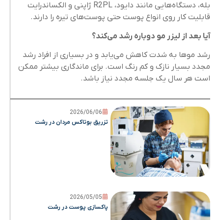
بله، دستگاه‌هایی مانند دایود، R2PL ژاپنی و الکساندرایت
قابلیت کار روی انواع پوست حتی پوست‌های تیره را دارند.
آیا بعد از لیزر مو دوباره رشد می‌کند؟
رشد موها به شدت کاهش می‌یابد و در بسیاری از افراد رشد
مجدد بسیار نازک و کم ‌رنگ است. برای ماندگاری بیشتر ممکن
است هر سال یک جلسه مجدد نیاز باشد.
2026/06/06
تزریق بوتاکس مردان در رشت
2026/05/05
پاکسازی پوست در رشت