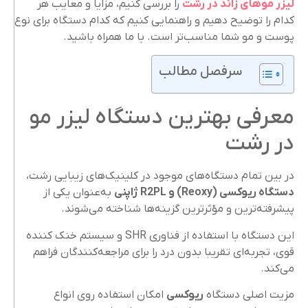
لیزر موهای زائد در رشت
را بررسی کنیم، مزایا و معایب هر
کدام را توضیح دهیم و راهنمایی کنیم که کدام دستگاه برای نوع
پوست و مو شما مناسب‌تر است. با ما همراه باشید.
سرفصل مطالب
معرفی بهترین دستگاه لیزر مو
در رشت
در بین تمام دستگاه‌های موجود در کلینیک‌های زیبایی رشت،
دستگاه ریوکسی
(Reoxy)
و
R2PL
ژاپنی
به‌عنوان یکی از
پیشرفته‌ترین و مؤثرترین گزینه‌ها شناخته می‌شوند.
این دستگاه با استفاده از فناوری SHR و سیستم خنک ‌کننده
قوی، تجربه‌ای تقریبا بدون درد را برای مراجعه‌کنندگان فراهم
می‌کند.
مزیت اصلی دستگاه
ریوکسی
امکان استفاده روی انواع