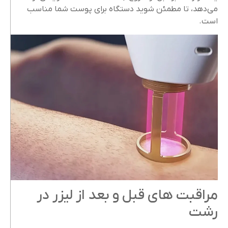
می‌دهد، تا مطمئن شوید دستگاه برای پوست شما مناسب
است.
مراقبت‌ های قبل و بعد از لیزر در
رشت