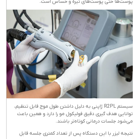
پوست‌ها حتی پوست‌های تیره و حساس است.
سیستم R2PL ژاپنی به دلیل داشتن طول موج قابل تنظیم،
توانایی هدف‌ گیری دقیق فولیکول مو را دارد و همین باعث
می‌شود جلسات درمانی کوتاه‌تر باشند.
نتیجه لیزر با این دستگاه پس از تعداد کمتری جلسه قابل