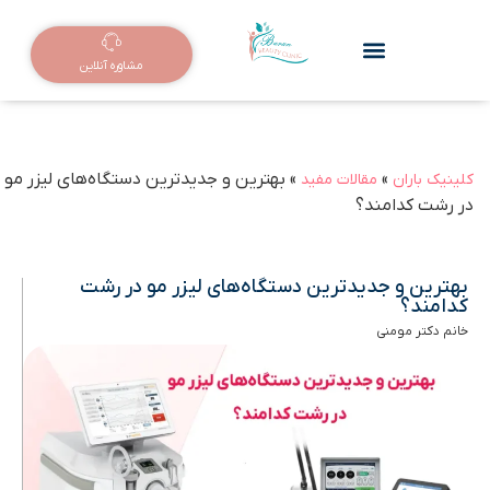
مشاوره آنلاین
»
»
بهترین و جدیدترین دستگاه‌های لیزر مو
کلینیک باران
مقالات مفید
در رشت کدامند؟
بهترین و جدیدترین دستگاه‌های لیزر مو در رشت
کدامند؟
خانم دکتر مومنی