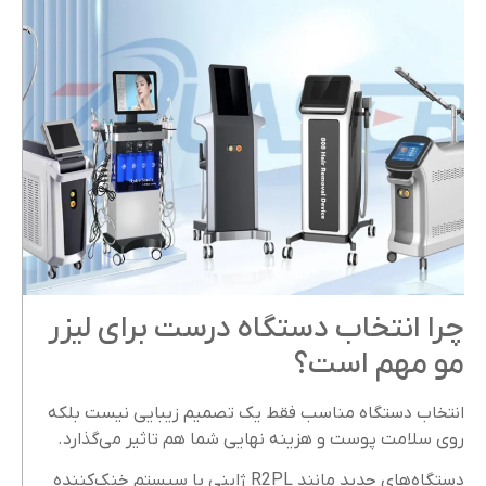
چرا انتخاب دستگاه درست برای لیزر
مو مهم است؟
انتخاب دستگاه مناسب فقط یک تصمیم زیبایی نیست بلکه
روی سلامت پوست و هزینه نهایی شما هم تاثیر می‌گذارد.
دستگاه‌های جدید مانند R2PL ژاپنی با سیستم خنک‌کننده