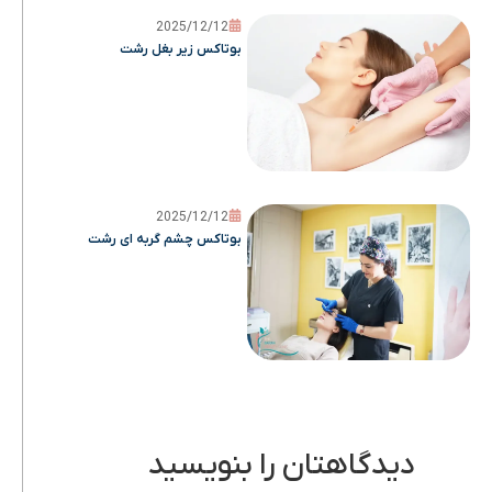
2025/12/12
بوتاکس زیر بغل رشت
2025/12/12
بوتاکس چشم گربه ای رشت
دیدگاهتان را بنویسید