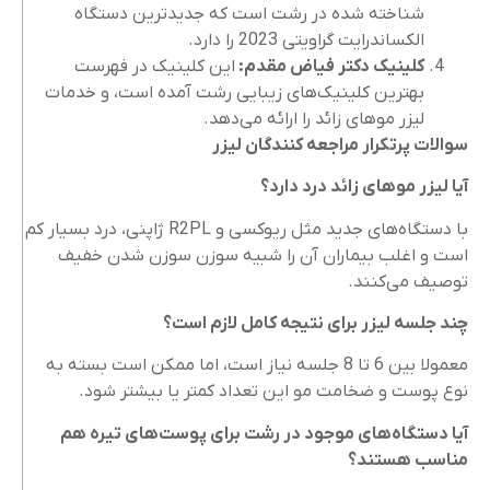
شناخته‌ شده در رشت است که جدیدترین دستگاه
الکساندرایت گراویتی 2023 را دارد.
کلینیک دکتر فیاض مقدم:
این کلینیک در فهرست
بهترین کلینیک‌های زیبایی رشت آمده است، و خدمات
لیزر موهای زائد را ارائه می‌دهد.
سوالات پرتکرار مراجعه کنندگان لیزر
آیا لیزر موهای زائد درد دارد؟
با دستگاه‌های جدید مثل ریوکسی و R2PL ژاپنی، درد بسیار کم
است و اغلب بیماران آن را شبیه سوزن ‌سوزن شدن خفیف
توصیف می‌کنند.
چند جلسه لیزر برای نتیجه کامل لازم است؟
معمولا بین 6 تا 8 جلسه نیاز است، اما ممکن است بسته به
نوع پوست و ضخامت مو این تعداد کمتر یا بیشتر شود.
آیا دستگاه‌های موجود در رشت برای پوست‌های تیره هم
مناسب هستند؟