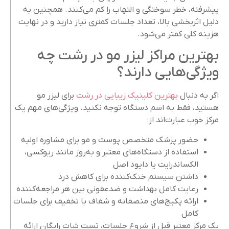
پیشرفته، خطر سوختگی و التهاب را کم می‌کنند. همچنین به
دلیل اثربخشی بالا، تعداد جلسات کمتری نیاز دارید و در نهایت
هزینه کلی کمتر می‌شود.
بهترین مراکز لیزر مو در رشت چه
ویژگی‌هایی دارند؟
اگر به دنبال
بهترین کلینیک زیبایی در رشت
برای لیزر مو
هستید، فقط به اسم دستگاه توجه نکنید. ویژگی‌های مهم یک
مرکز خوب عبارت‌اند از:
حضور پزشک متخصص پوست و مو برای مشاوره اولیه
استفاده از دستگاه‌های معتبر و به‌روز مانند ریوکسی،
الکساندرایت یا دایود اصل
داشتن سیستم خنک‌کننده برای کاهش درد
رعایت کامل بهداشت و ضدعفونی بین هر مراجعه‌کننده
ارائه پکیج‌های منصفانه و شفاف با تخفیف برای جلسات
کامل
یک مرکز معتبر قبل از شروع جلسات، تست شات رایگان ارائه